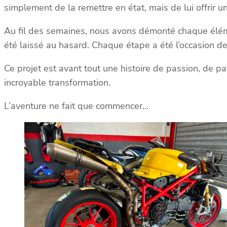
simplement de la remettre en état, mais de lui offrir u
Au fil des semaines, nous avons démonté chaque élémen
été laissé au hasard. Chaque étape a été l’occasion d
Ce projet est avant tout une histoire de passion, de pa
incroyable transformation.
L’aventure ne fait que commencer…