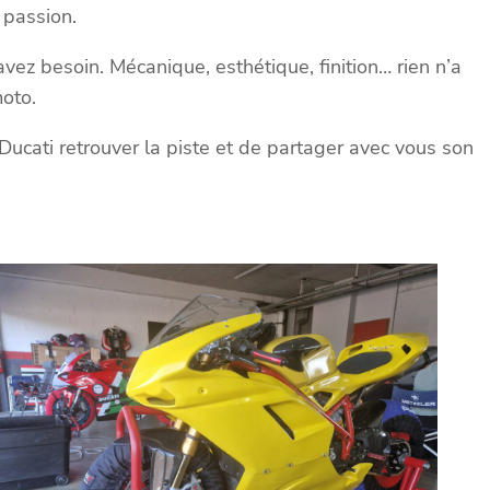
 passion.
ez besoin. Mécanique, esthétique, finition… rien n’a
moto.
 Ducati retrouver la piste et de partager avec vous son