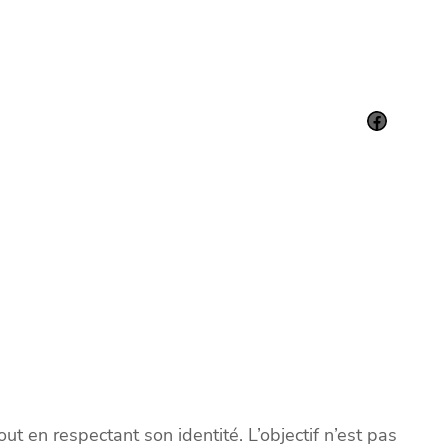
Facebook
ut en respectant son identité. L’objectif n’est pas