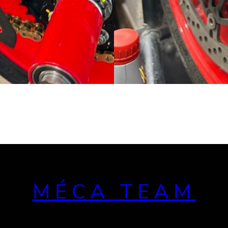
MÉCA TEAM