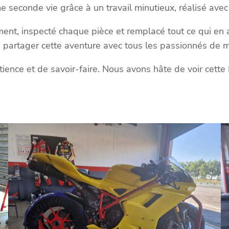
ne seconde vie grâce à un travail minutieux, réalisé avec
t, inspecté chaque pièce et remplacé tout ce qui en av
e partager cette aventure avec tous les passionnés de 
tience et de savoir-faire. Nous avons hâte de voir cette