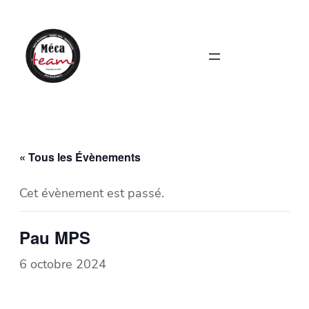
« Tous les Évènements
Cet évènement est passé.
Pau MPS
6 octobre 2024